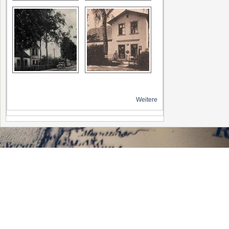
Weitere