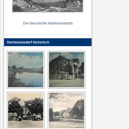
Die Geschichte Hartmannsdorfs
Hartmannsdorf historisch