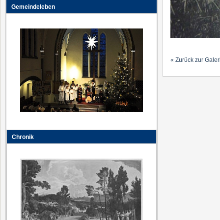
Gemeindeleben
« Zurück zur Galer
Chronik