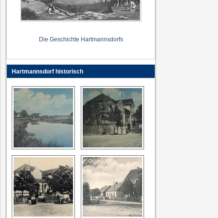
Die Geschichte Hartmannsdorfs
Hartmannsdorf historisch