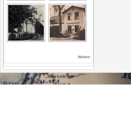
Weitere