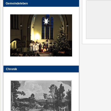
Gemeindeleben
Chronik