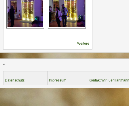
Weitere
*
Datenschutz
Impressum
Kontakt WirFuerHartmann