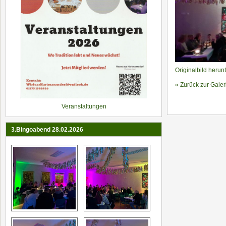
Originalbild herun
« Zurück zur Galer
Veranstaltungen
3.Bingoabend 28.02.2026