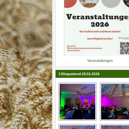
Veranstaltungen
3.Bingoabend 28.02.2026