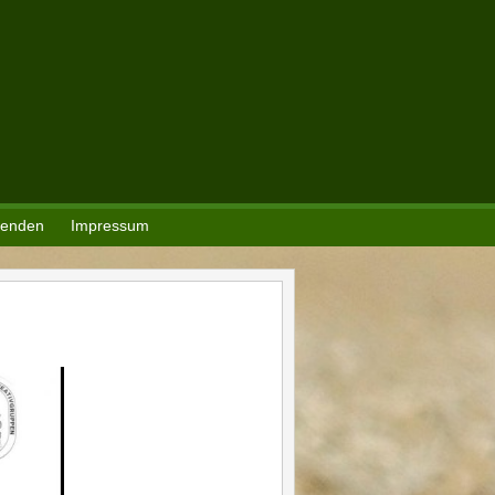
enden
Impressum