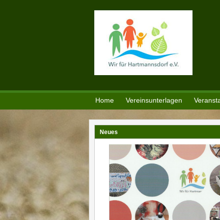
Direkt zum Inhalt
Home
Vereinsunterlagen
Veranst
Neues