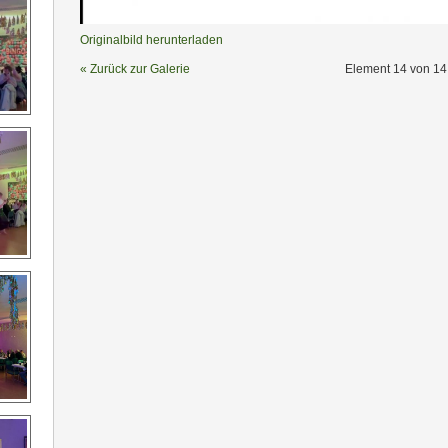
Originalbild herunterladen
« Zurück zur Galerie
Element 14 von 14