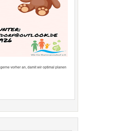
 gerne vorher an, damit wir optimal planen