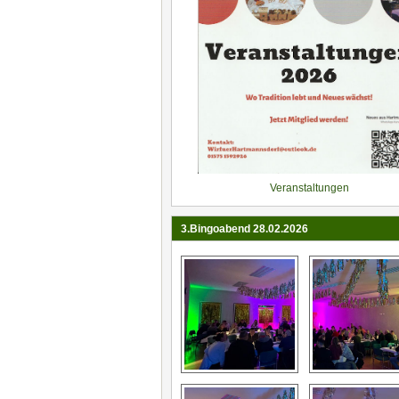
Veranstaltungen
3.Bingoabend 28.02.2026