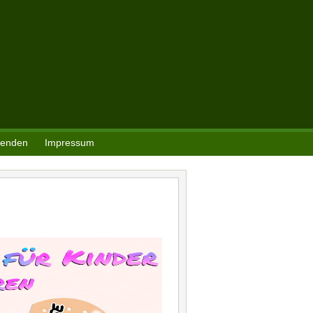
enden
Impressum