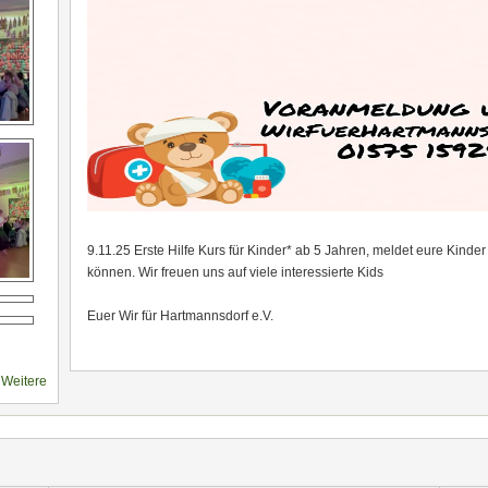
9.11.25 Erste Hilfe Kurs für Kinder* ab 5 Jahren, meldet eure Kinder
können. Wir freuen uns auf viele interessierte Kids
Euer Wir für Hartmannsdorf e.V.
Weitere