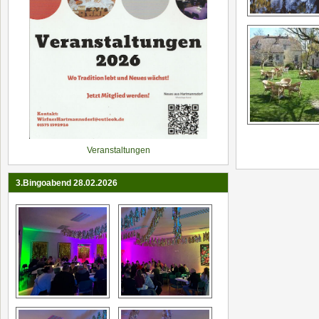
Veranstaltungen
3.Bingoabend 28.02.2026