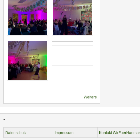
Weitere
*
Datenschutz
Impressum
Kontakt WirFuerHartma