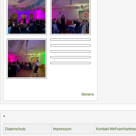
Weitere
*
Datenschutz
Impressum
Kontakt WirFuerHartma