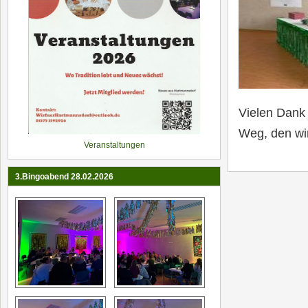
Vielen Dank 
Weg, den wi
Veranstaltungen
3.Bingoabend 28.02.2026