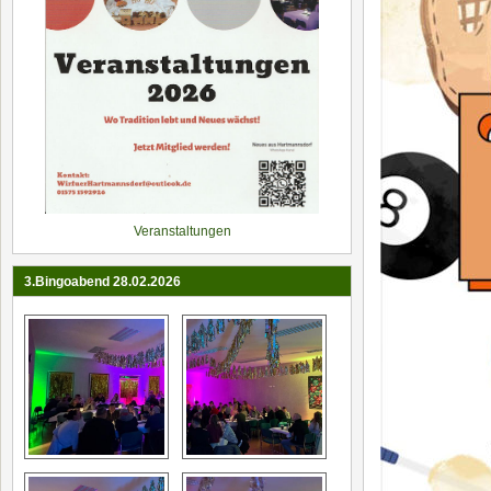
Veranstaltungen
3.Bingoabend 28.02.2026