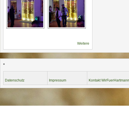
Weitere
*
Datenschutz
Impressum
Kontakt WirFuerHartmann