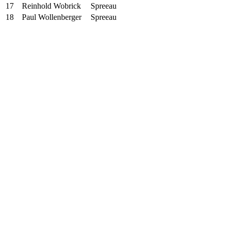
17
Reinhold Wobrick
Spreeau
18
Paul Wollenberger
Spreeau