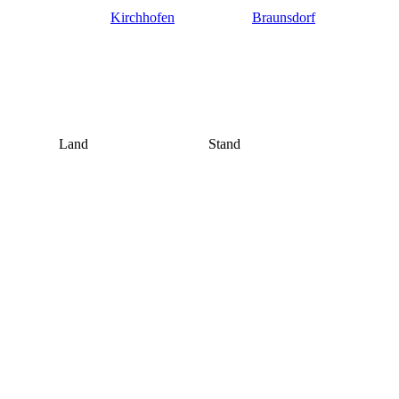
Kirchhofen
Braunsdorf
Land
Stand