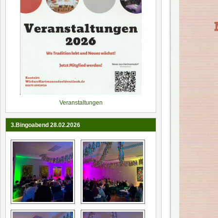
Veranstaltungen
3.Bingoabend 28.02.2026