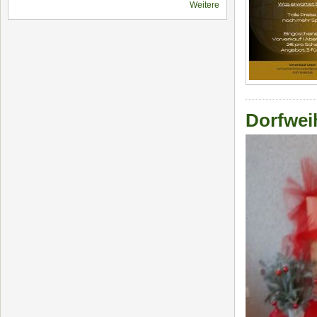
Weitere
Dorfwei