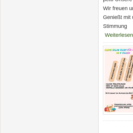
Wir freuen u
Genießt mit 
Stimmung
Weiterlesen
Seiten