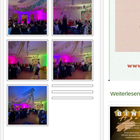
Weiterlesen