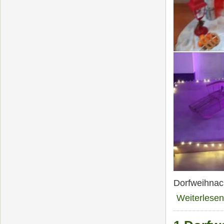
Dorfweihnac
Weiterlesen