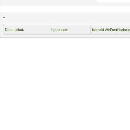
*
Datenschutz
Impressum
Kontakt WirFuerHartma